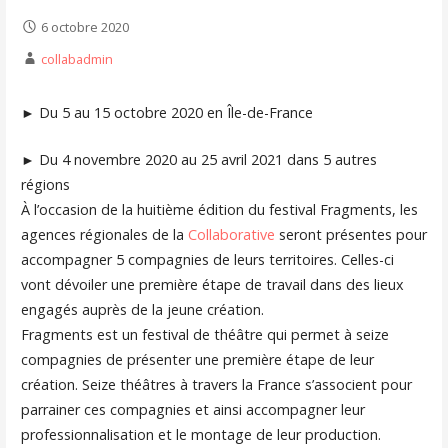
6 octobre 2020
collabadmin
► Du 5 au 15 octobre 2020 en Île-de-France
► Du 4 novembre 2020 au 25 avril 2021 dans 5 autres
régions
À l’occasion de la huitième édition du festival Fragments, les
agences régionales de la
Collaborative
seront présentes pour
accompagner 5 compagnies de leurs territoires. Celles-ci
vont dévoiler une première étape de travail dans des lieux
engagés auprès de la jeune création.
Fragments est un festival de théâtre qui permet à seize
compagnies de présenter une première étape de leur
création. Seize théâtres à travers la France s’associent pour
parrainer ces compagnies et ainsi accompagner leur
professionnalisation et le montage de leur production.