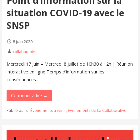
Point d’information sur la
situation COVID-19 avec le
SNSP
8 juin 2020
collabadmin
Mercredi 17 juin – Mercredi 8 juillet de 10h30 à 12h | Réunion
interactive en ligne Temps d’information sur les
conséquences…
Continuer à lire →
Publié dans :
Événements à venir
,
Evénements de La Collaborative