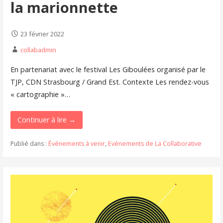
la marionnette
23 février 2022
collabadmin
En partenariat avec le festival Les Giboulées organisé par le
TJP, CDN Strasbourg / Grand Est. Contexte Les rendez-vous
« cartographie »…
Continuer à lire →
Publié dans :
Événements à venir
,
Evénements de La Collaborative