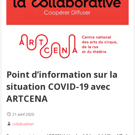
Point d’information sur la
situation COVID-19 avec
ARTCENA
21 avril 2020
collabadmin