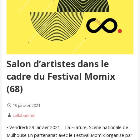
Salon d’artistes dans le
cadre du Festival Momix
(68)
19 janvier 2021
collabadmin
• Vendredi 29 janvier 2021 – La Filature, Scène nationale de
Mulhouse En partenariat avec le Festival Momix organisé par